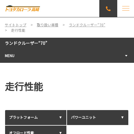
サイトトップ
取り扱い車種
ランドクルーザー“70”
走行性能
ランドクルーザー“70”
MENU
走行性能
プラットフォーム
パワーユニット
オフロード性能