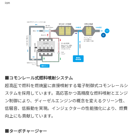
ion
■コモンレール式燃料噴射システム
超高圧で燃料を燃焼室に直接噴射する電子制御式コモンレールシ
ステムを採用しています。高応答かつ高精度な燃料噴射とエンジ
ン制御により、ディーゼルエンジンの概念を変えるクリーン性、
低騒音、低振動を実現。インジェクターの性能強化により、燃費
向上にも貢献しています。
■ターボチャージャー