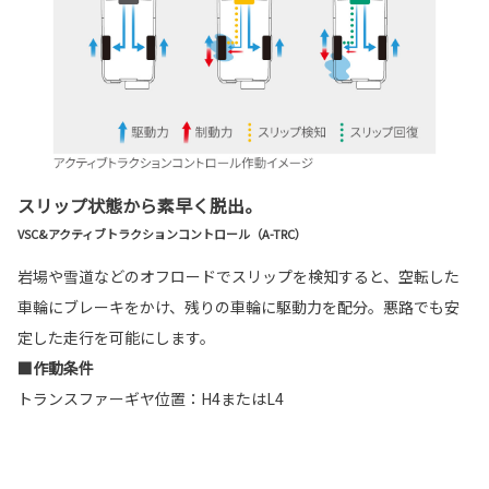
スリップ状態から素早く脱出。
VSC&アクティブトラクションコントロール（A-TRC）
岩場や雪道などのオフロードでスリップを検知すると、空転した
車輪にブレーキをかけ、残りの車輪に駆動力を配分。悪路でも安
定した走行を可能にします。
■作動条件
トランスファーギヤ位置：H4またはL4