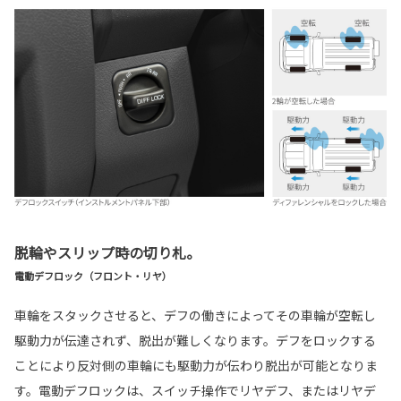
脱輪やスリップ時の切り札。
電動デフロック（フロント・リヤ）
車輪をスタックさせると、デフの働きによってその車輪が空転し
駆動力が伝達されず、脱出が難しくなります。デフをロックする
ことにより反対側の車輪にも駆動力が伝わり脱出が可能となりま
す。電動デフロックは、スイッチ操作でリヤデフ、またはリヤデ