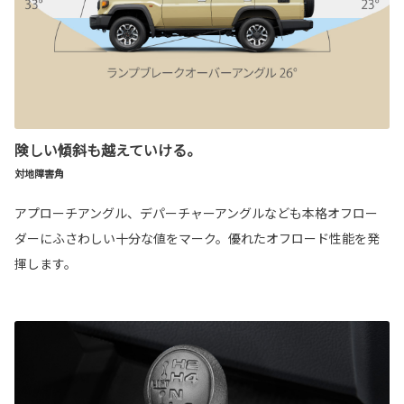
険しい傾斜も越えていける。
対地障害角
アプローチアングル、デパーチャーアングルなども本格オフロー
ダーにふさわしい十分な値をマーク。優れたオフロード性能を発
揮します。