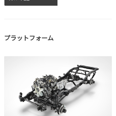
プラットフォーム