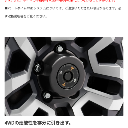
■パートタイム4WDシステムについては、ご注意いただきたい項目があります。必
ず取扱説明書をご覧ください。
4WDの走破性を存分に引き出す。