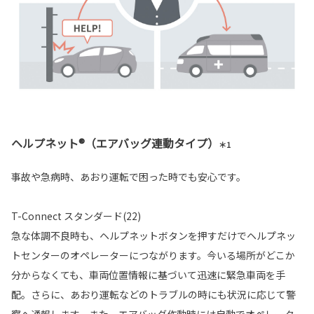
ヘルプネット®（エアバッグ連動タイプ）
＊1
事故や急病時、あおり運転で困った時でも安心です。
T-Connect スタンダード(22)
急な体調不良時も、ヘルプネットボタンを押すだけでヘルプネッ
トセンターのオペレーターにつながります。今いる場所がどこか
分からなくても、車両位置情報に基づいて迅速に緊急車両を手
配。さらに、あおり運転などのトラブルの時にも状況に応じて警