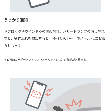
うっかり通知
ドアロックやウインドゥの閉め忘れ、ハザードランプの消し忘れ
など、操作忘れを検知すると「My TOYOTA+」やメール
にお知
＊1
らせします。
＊1. 事前にサポートアドレス（メールアドレス）の登録が必要です。