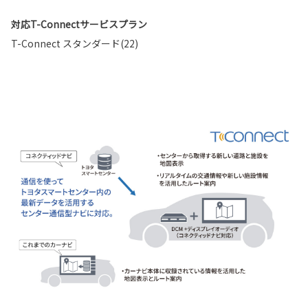
対応T-Connectサービスプラン
T-Connect スタンダード(22)