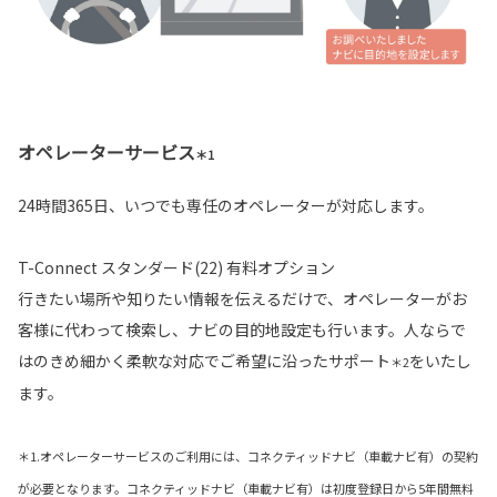
オペレーターサービス
＊1
24時間365日、いつでも専任のオペレーターが対応します。
T-Connect スタンダード(22) 有料オプション
行きたい場所や知りたい情報を伝えるだけで、オペレーターがお
客様に代わって検索し、ナビの目的地設定も行います。人ならで
はのきめ細かく柔軟な対応でご希望に沿ったサポート
をいたし
＊2
ます。
＊1.オペレーターサービスのご利用には、コネクティッドナビ（車載ナビ有）の契約
が必要となります。コネクティッドナビ（車載ナビ有）は初度登録日から5年間無料