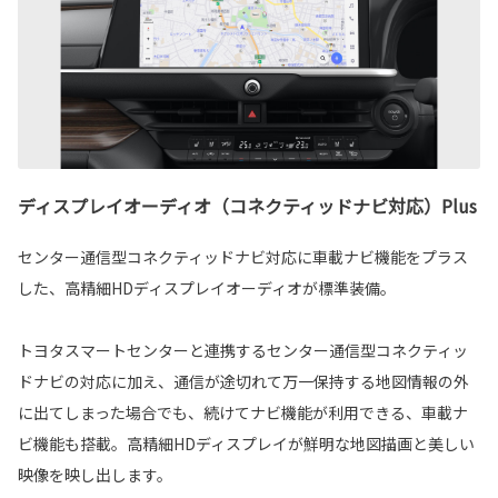
ディスプレイオーディオ（コネクティッドナビ対応）Plus
センター通信型コネクティッドナビ対応に車載ナビ機能をプラス
した、高精細HDディスプレイオーディオが標準装備。
トヨタスマートセンターと連携するセンター通信型コネクティッ
ドナビの対応に加え、通信が途切れて万一保持する地図情報の外
に出てしまった場合でも、続けてナビ機能が利用できる、車載ナ
ビ機能も搭載。高精細HDディスプレイが鮮明な地図描画と美しい
映像を映し出します。