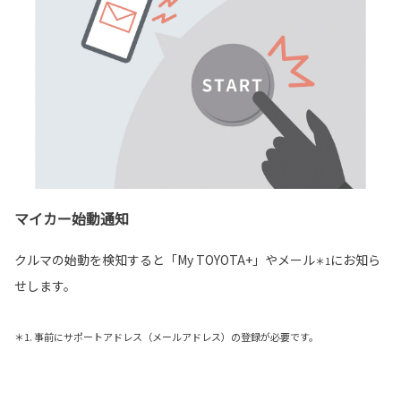
マイカー始動通知
クルマの始動を検知すると「My TOYOTA+」やメール
にお知ら
＊1
せします。
＊1. 事前にサポートアドレス（メールアドレス）の登録が必要です。