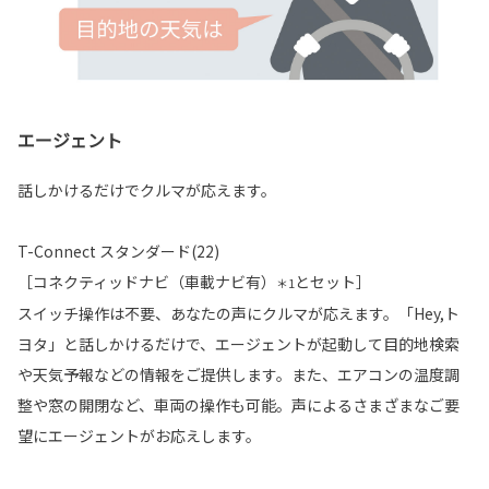
エージェント
話しかけるだけでクルマが応えます。
T-Connect スタンダード(22)
［コネクティッドナビ（車載ナビ有）
とセット］
＊1
スイッチ操作は不要、あなたの声にクルマが応えます。「Hey,ト
ヨタ」と話しかけるだけで、エージェントが起動して目的地検索
や天気予報などの情報をご提供します。また、エアコンの温度調
整や窓の開閉など、車両の操作も可能。声によるさまざまなご要
望にエージェントがお応えします。