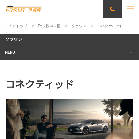
サイトトップ
取り扱い車種
クラウン
コネクティッド
クラウン
MENU
コネクティッド