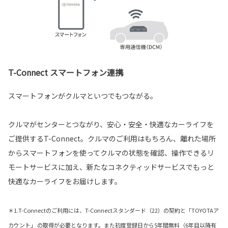
T-Connect スマートフォン連携
スマートフォンがクルマといつでもつながる。
クルマがセンターとつながり、安心・安全・快適なカーライフを
ご提供するT-Connect。クルマのご利用はもちろん、離れた場所
からスマートフォンを使ってクルマの状態を確認、操作できるリ
モートサービスに加え、新たなコネクティッドサービスでもっと
快適なカーライフをお届けします。
＊1.T-Connectのご利用には、T-Connectスタンダード（22）の契約と「TOYOTAア
カウント」 の取得が必要となります。また初度登録日から5年間無料（6年目以降有