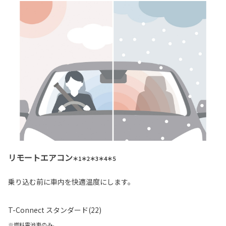
リモートエアコン
＊1＊2＊3＊4＊5
乗り込む前に車内を快適温度にします。
T-Connect スタンダード(22)
※燃料電池車のみ。