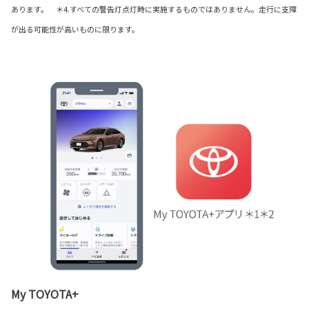
あります。 ＊4.すべての警告灯点灯時に実施するものではありません。走行に支障
が出る可能性が高いものに限ります。
My TOYOTA+