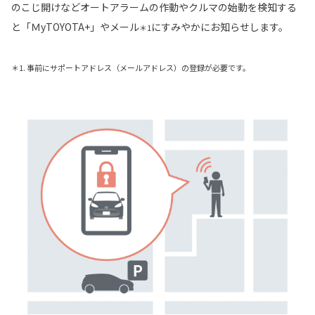
のこじ開けなどオートアラームの作動やクルマの始動を検知する
と「ＭyTOYOTA+」やメール
にすみやかにお知らせします。
＊1
＊1. 事前にサポートアドレス（メールアドレス）の登録が必要です。