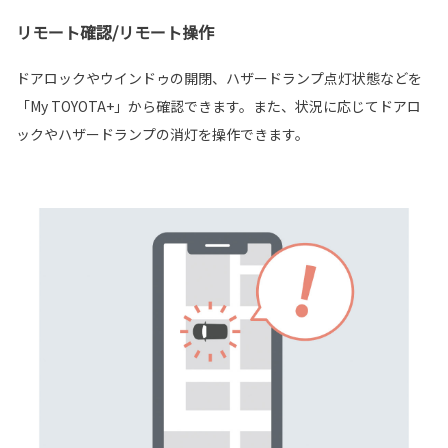
リモート確認/リモート操作
ドアロックやウインドゥの開閉、ハザードランプ点灯状態などを
「My TOYOTA+」から確認できます。また、状況に応じてドアロ
ックやハザードランプの消灯を操作できます。