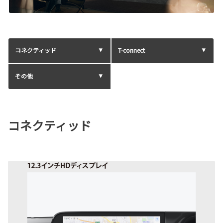
コネクティッド
T-connect
その他
コネクティッド