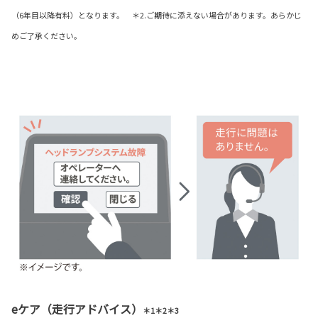
（6年目以降有料）となります。 ＊2.ご期待に添えない場合があります。あらかじ
めご了承ください。
eケア（走行アドバイス）
＊1＊2＊3