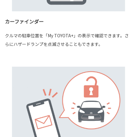
カーファインダー
クルマの駐車位置を「My TOYOTA+」の表示で確認できます。さ
らにハザードランプを点滅させることもできます。