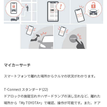
マイカーサーチ
スマートフォンで離れた場所からクルマの状況がわかります。
T-Connect スタンダード(22)
ドアロックの施錠忘れやハザードランプの消し忘れなど、離れた
場所から「My TOYOTA+」で確認、操作が可能です。また、ドア