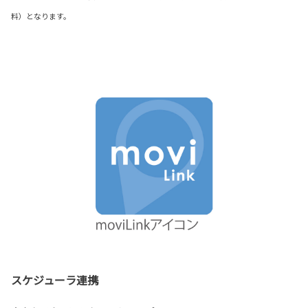
料）となります。
スケジューラ連携