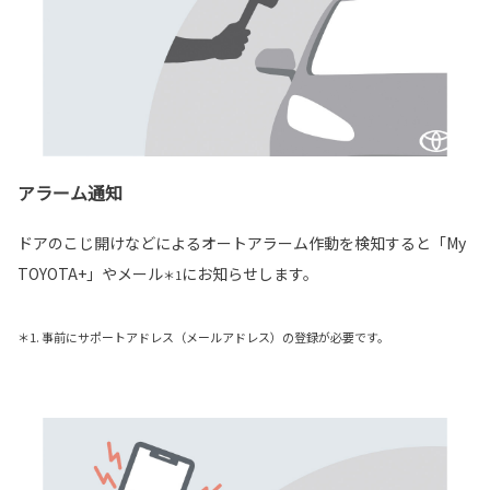
アラーム通知
ドアのこじ開けなどによるオートアラーム作動を検知すると「My
TOYOTA+」やメール
にお知らせします。
＊1
＊1. 事前にサポートアドレス（メールアドレス）の登録が必要です。