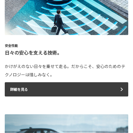
安全性能
日々の安心を支える技術。
かけがえのない日々を乗せて走る。だからこそ、安心のためのテ
クノロジーは惜しみなく。
詳細を見る