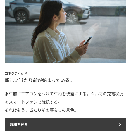
コネクティッド
新しい当たり前が始まっている。
乗車前にエアコンをつけて車内を快適にする。クルマの充電状況
をスマートフォンで確認する。
それはもう、当たり前の暮らしの景色。
詳細を見る