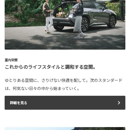
室内空間
これからのライフスタイルと調和する空間。
ゆとりある空間に、さりげない快適を配して。次のスタンダード
は、何気ない日々の中から始まっていく。
詳細を見る