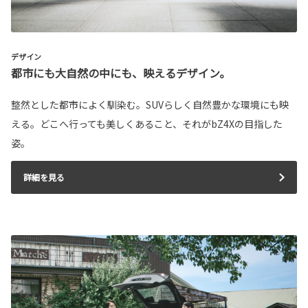
デザイン
都市にも大自然の中にも、映えるデザイン。
整然とした都市によく馴染む。SUVらしく自然豊かな環境にも映
える。どこへ行っても美しくあること、それがbZ4Xの目指した
姿。
詳細を見る