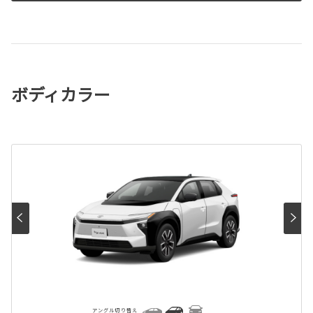
ボディカラー
アングル切り替え