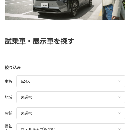
試乗車・展示車を探す
絞り込み
車名
地域
店舗
福祉