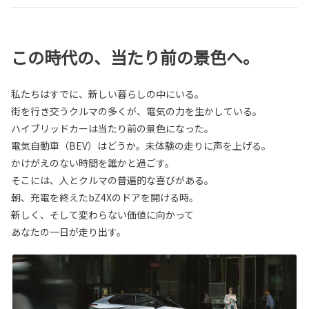
この時代の、当たり前の景色へ。
私たちはすでに、新しい暮らしの中にいる。
街を行き交うクルマの多くが、電気の力を生かしている。
ハイブリッドカーは当たり前の景色になった。
電気自動車（BEV）はどうか。未体験の走りに声を上げる。
かけがえのない時間を誰かと過ごす。
そこには、人とクルマの普遍的な喜びがある。
朝、充電を終えたbZ4Xのドアを開ける時。
新しく、そして変わらない価値に向かって
あなたの一日が走り出す。