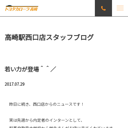
高崎駅西口店スタッフブログ
若い力が登場＾＾／
2017.07.29
昨日に続き、西口店からのニュースです！
実は先週から内定者のインターンとして、
群馬自動車大学校から学生さんがお店に来てくれています。