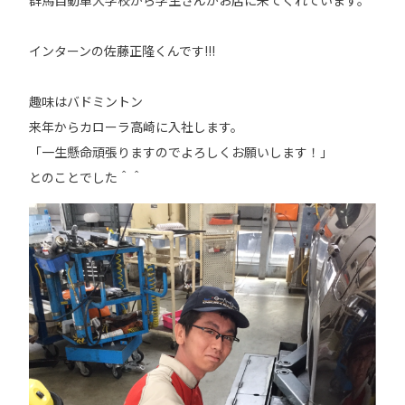
インターンの佐藤正隆くんです!!!
趣味はバドミントン
来年からカローラ高崎に入社します。
「一生懸命頑張りますのでよろしくお願いします！」
とのことでした＾＾