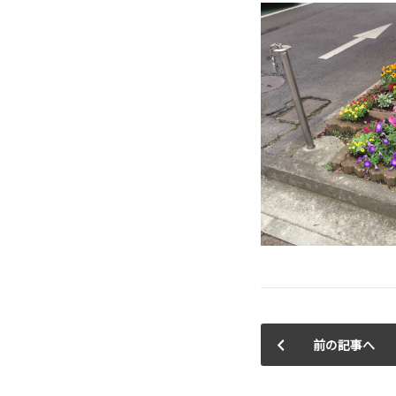
前の記事へ