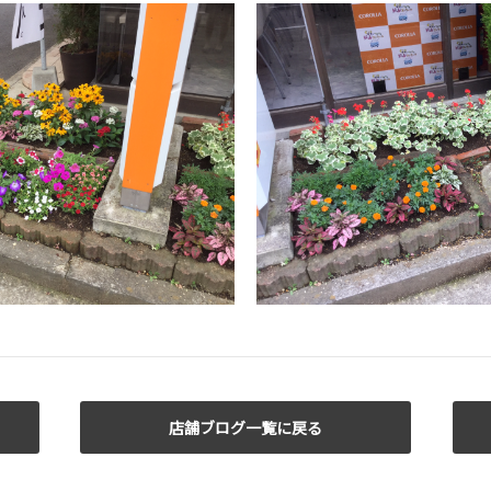
店舗ブログ一覧に戻る