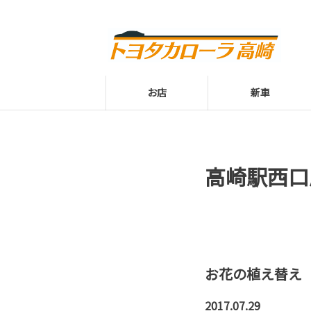
お店
新車
高崎駅西口
お花の植え替え
2017.07.29