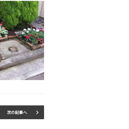
次の記事へ