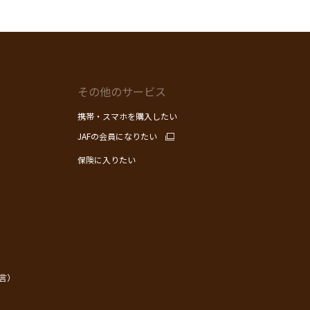
その他のサービス
携帯・スマホを購入したい
JAFの会員になりたい
保険に入りたい
言）