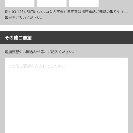
例）03-1234-5678（カッコ入力不要）自宅又は携帯電話ご連絡の取りやすい
番号をご入力ください。
その他ご要望
追加要望やお問合わせ等、ご記入ください。