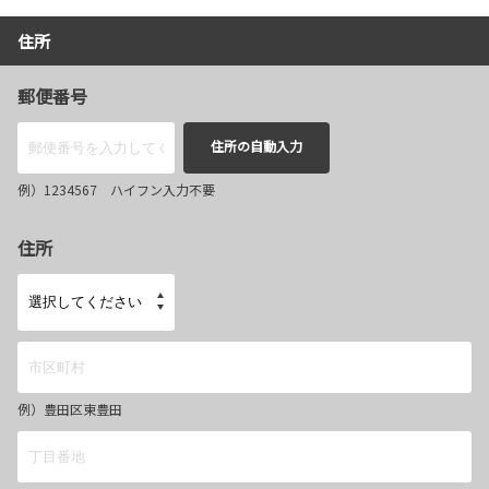
住所
郵便番号
住所の自動入力
例）1234567 ハイフン入力不要
住所
例）豊田区東豊田