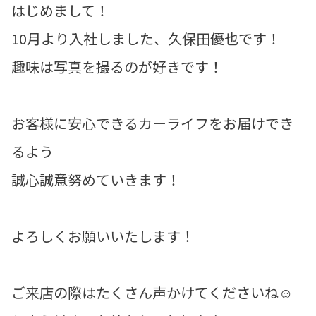
はじめまして！
10月より入社しました、久保田優也です！
趣味は写真を撮るのが好きです！
お客様に安心できるカーライフをお届けでき
るよう
誠心誠意努めていきます！
よろしくお願いいたします！
ご来店の際はたくさん声かけてくださいね☺️