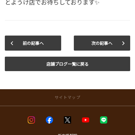
とようけ店でお待ちしております✨
前の記事へ
次の記事へ
店舗ブログ一覧に戻る
サイトマップ
店舗のご案内
店舗ブログ一覧
店舗一覧