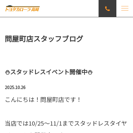
問屋町店スタッフブログ
⛄️スタッドレスイベント開催中⛄️
2025.10.26
こんにちは！問屋町店です！
当店では10/25～11/1までスタッドレスタイヤ