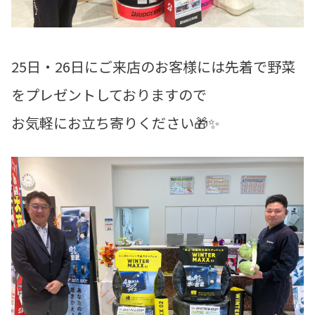
25日・26日にご来店のお客様には先着で野菜
をプレゼントしておりますので
お気軽にお立ち寄りください🎁✨