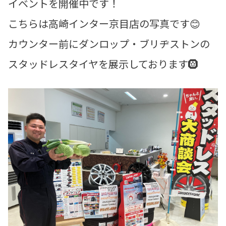
イベントを開催中です！
こちらは高崎インター京目店の写真です😊
カウンター前にダンロップ・ブリヂストンの
スタッドレスタイヤを展示しております🛞