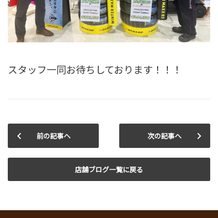
スタッフ一同お待ちしております！！！
前の記事へ
次の記事へ
店舗ブログ一覧に戻る