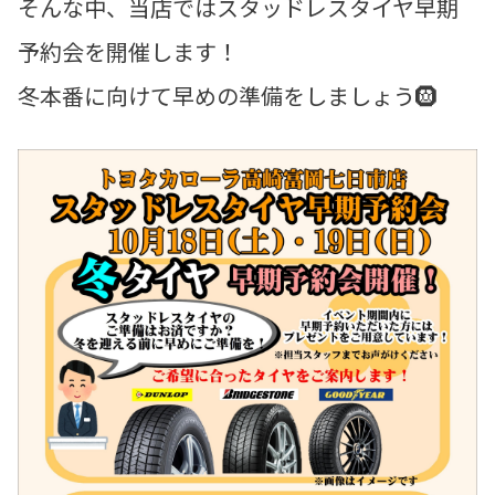
そんな中、当店ではスタッドレスタイヤ早期
予約会を開催します！
冬本番に向けて早めの準備をしましょう🛞