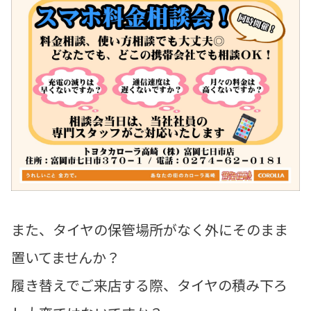
また、タイヤの保管場所がなく外にそのまま
置いてませんか？
履き替えでご来店する際、タイヤの積み下ろ