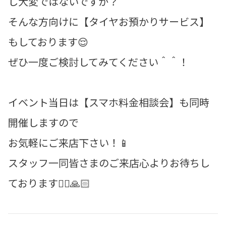
し大変ではないですか？
そんな方向けに【タイヤお預かりサービス】
もしております😌
ぜひ一度ご検討してみてください＾＾！
イベント当日は【スマホ料金相談会】も同時
開催しますので
お気軽にご来店下さい！📱
スタッフ一同皆さまのご来店心よりお待ちし
ております🙂‍↕️🙏🏻