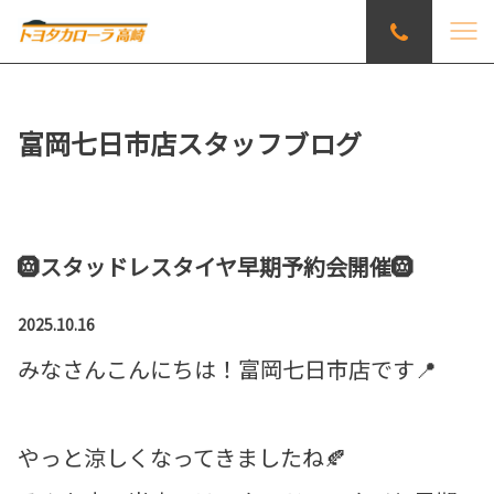
富岡七日市店スタッフブログ
🛞スタッドレスタイヤ早期予約会開催🛞
2025.10.16
みなさんこんにちは！富岡七日市店です📍
やっと涼しくなってきましたね🍂