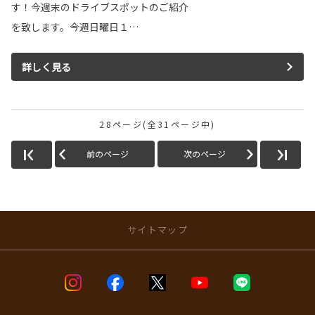
す！今週末のドライブスポットのご紹介
を致します。今週日曜日１…
詳しく見る
28ページ(全31ページ中)
前のページ
次のページ
サイトマップ
店舗のご案内
店舗ブログ一覧