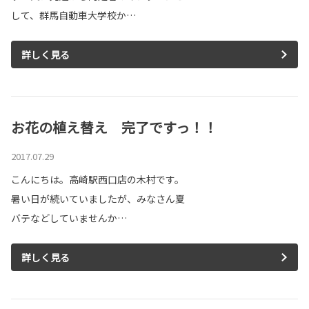
して、群馬自動車大学校か…
詳しく見る
お花の植え替え 完了ですっ！！
2017.07.29
こんにちは。高崎駅西口店の木村です。
暑い日が続いていましたが、みなさん夏
バテなどしていませんか…
詳しく見る