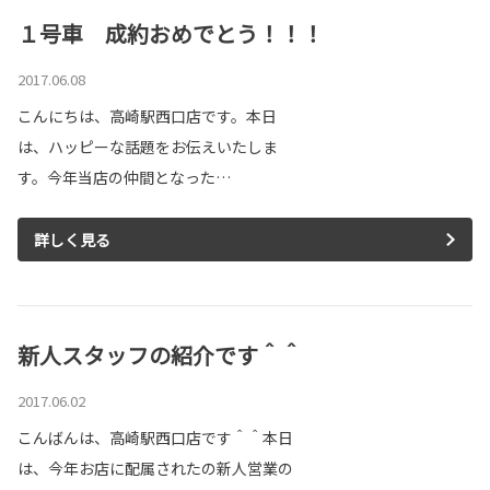
１号車 成約おめでとう！！！
2017.06.08
こんにちは、高崎駅西口店です。本日
は、ハッピーな話題をお伝えいたしま
す。今年当店の仲間となった…
詳しく見る
新人スタッフの紹介です＾＾
2017.06.02
こんばんは、高崎駅西口店です＾＾本日
は、今年お店に配属されたの新人営業の